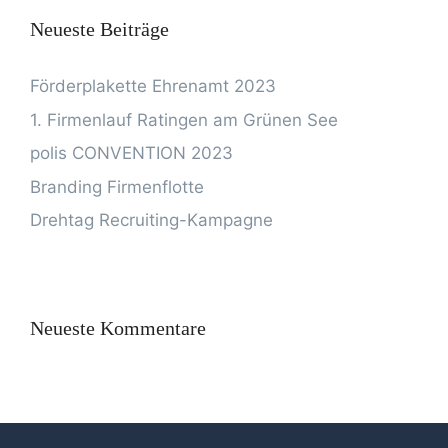
Neueste Beiträge
Förderplakette Ehrenamt 2023
1. Firmenlauf Ratingen am Grünen See
polis CONVENTION 2023
Branding Firmenflotte
Drehtag Recruiting-Kampagne
Neueste Kommentare