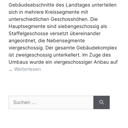
Gebäudeabschnitte des Landtages unterteilen
sich in mehrere Kreissegmente mit
unterschiedlichen Geschosshöhen. Die
Hauptsegmente sind siebengeschossig als
Staffelgeschosse versetzt übereinander
angeordnet, die Nebensegmente
viergeschossig. Der gesamte Gebäudekomplex
ist zweigeschossig unterkellert. Im Zuge des
Umbaus wurde ein viergeschossiger Anbau auf
…
Weiterlesen