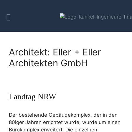
Architekt:
Eller + Eller
Architekten GmbH
Landtag NRW
Der bestehende Gebäudekomplex, der in den
80iger Jahren errichtet wurde, wurde um einen
Bürokomplex erweitert. Die einzelnen