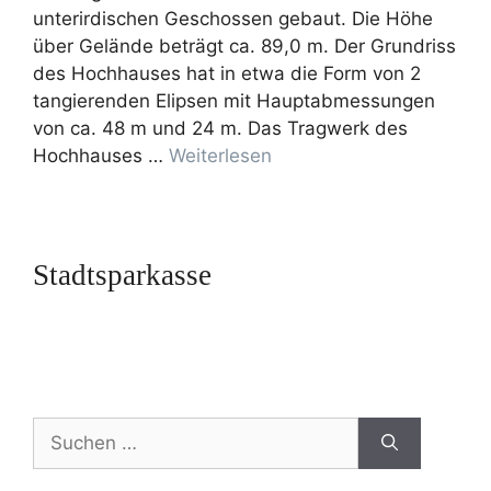
unterirdischen Geschossen gebaut. Die Höhe
über Gelände beträgt ca. 89,0 m. Der Grundriss
des Hochhauses hat in etwa die Form von 2
tangierenden Elipsen mit Hauptabmessungen
von ca. 48 m und 24 m. Das Tragwerk des
Hochhauses …
Weiterlesen
Stadtsparkasse