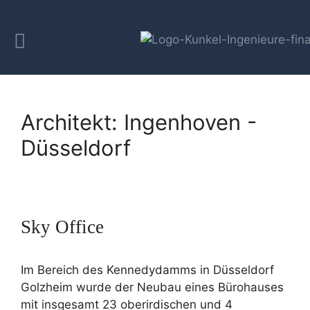
Architekt:
Ingenhoven -
Düsseldorf
Sky Office
Im Bereich des Kennedydamms in Düsseldorf
Golzheim wurde der Neubau eines Bürohauses
mit insgesamt 23 oberirdischen und 4