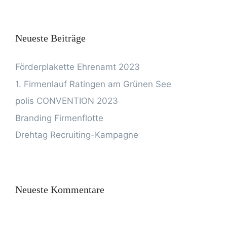
Neueste Beiträge
Förderplakette Ehrenamt 2023
1. Firmenlauf Ratingen am Grünen See
polis CONVENTION 2023
Branding Firmenflotte
Drehtag Recruiting-Kampagne
Neueste Kommentare