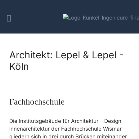
Architekt:
Lepel & Lepel -
Köln
Fachhochschule
Die Institutsgebäude für Architektur – Design –
Innenarchitektur der Fachhochschule Wismar
gliedern sich in drei durch Brücken miteinander