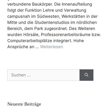
verbundene Baukörper. Die Innenaufteilung
folgt der Funktion Lehre und Verwaltung
campusnah im Südwesten, Werkstätten in der
Mitte und die Studentenstudios im nördlichen
Bereich, dem Park zugeordnet. Des Weiteren
wurden Hörsäle, Professorenarbeitsräume bzw.
Computerarbeitsplätze integriert. Hohe
Ansprüche an …
Weiterlesen
Neueste Beiträge