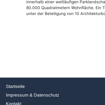
innerhalb einer weitläufigen Parklandsch
80.000 Quadratmetern Wohnfläche. Ein Te
unter der Beteiligung von 10 Architekturb
Startseite
Impressum & Datenschutz
Kontakt