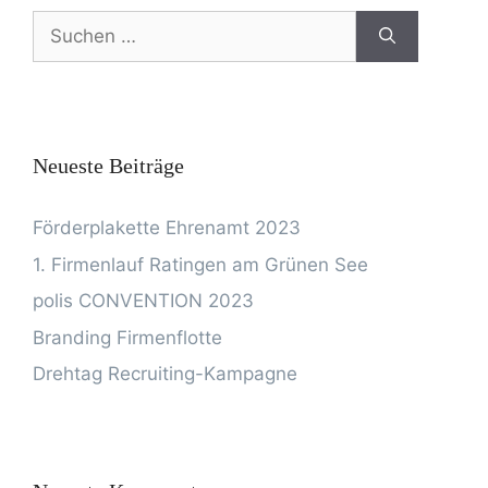
Neueste Beiträge
Förderplakette Ehrenamt 2023
1. Firmenlauf Ratingen am Grünen See
polis CONVENTION 2023
Branding Firmenflotte
Drehtag Recruiting-Kampagne