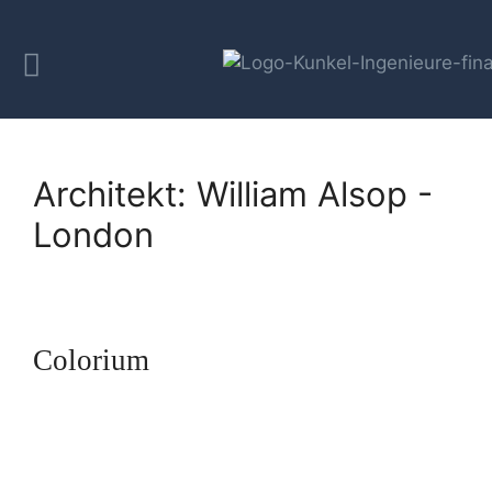
Architekt:
William Alsop -
London
Colorium