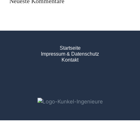
Neueste Kommentare
Startseite
Impressum & Datenschutz
Kontakt