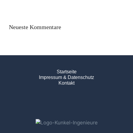
Neueste Kommentare
Startseite
Impressum & Datenschutz
Kontakt