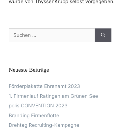
wurde von ThyssenKrupp selbst vorgegeben.
Neueste Beiträge
Förderplakette Ehrenamt 2023
1. Firmenlauf Ratingen am Grünen See
polis CONVENTION 2023
Branding Firmenflotte
Drehtag Recruiting-Kampagne