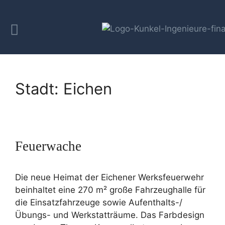
Stadt:
Eichen
Feuerwache
Die neue Heimat der Eichener Werksfeuerwehr
beinhaltet eine 270 m² große Fahrzeughalle für
die Einsatzfahrzeuge sowie Aufenthalts-/
Übungs- und Werkstatträume. Das Farbdesign