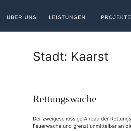
ÜBER UNS
LEISTUNGEN
PROJEKT
Stadt:
Kaarst
Rettungswache
Der zweigeschossige Anbau der Rettungs
Feuerwache und grenzt unmittelbar an di