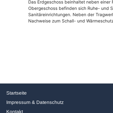
Das Erdgeschoss beinhaltet neben einer F
Obergeschoss befinden sich Ruhe- und 
Sanitäreinrichtungen. Neben der Tragwe
Nachweise zum Schall- und Wärmeschutz e
Startseite
Impressum & Datenschutz
Kontakt