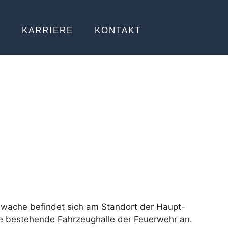
E
KARRIERE
KONTAKT
wache befindet sich am Standort der Haupt-
e bestehende Fahrzeughalle der Feuerwehr an.