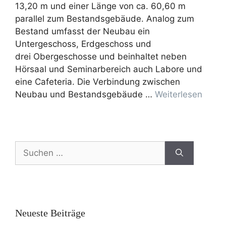
13,20 m und einer Länge von ca. 60,60 m
parallel zum Bestandsgebäude. Analog zum
Bestand umfasst der Neubau ein
Untergeschoss, Erdgeschoss und
drei Obergeschosse und beinhaltet neben
Hörsaal und Seminarbereich auch Labore und
eine Cafeteria. Die Verbindung zwischen
Neubau und Bestandsgebäude …
Weiterlesen
Neueste Beiträge