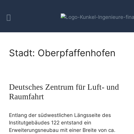
Stadt:
Oberpfaffenhofen
Deutsches Zentrum für Luft- und
Raumfahrt
Entlang der südwestlichen Längsseite des
Institutgebäudes 122 entstand ein
Erweiterungsneubau mit einer Breite von ca.