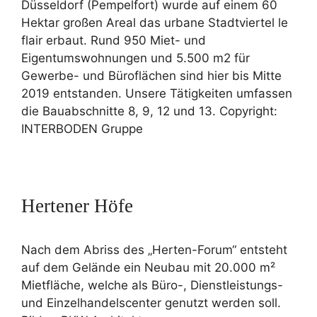
Düsseldorf (Pempelfort) wurde auf einem 60
Hektar großen Areal das urbane Stadtviertel le
flair erbaut. Rund 950 Miet- und
Eigentumswohnungen und 5.500 m2 für
Gewerbe- und Büroflächen sind hier bis Mitte
2019 entstanden. Unsere Tätigkeiten umfassen
die Bauabschnitte 8, 9, 12 und 13. Copyright:
INTERBODEN Gruppe
Hertener Höfe
Nach dem Abriss des „Herten-Forum“ entsteht
auf dem Gelände ein Neubau mit 20.000 m²
Mietfläche, welche als Büro-, Dienstleistungs-
und Einzelhandelscenter genutzt werden soll.