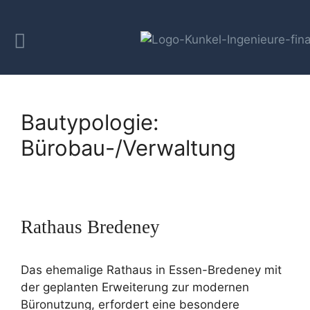
Bautypologie:
Bürobau-/Verwaltung
Rathaus Bredeney
Das ehemalige Rathaus in Essen-Bredeney mit
der geplanten Erweiterung zur modernen
Büronutzung, erfordert eine besondere