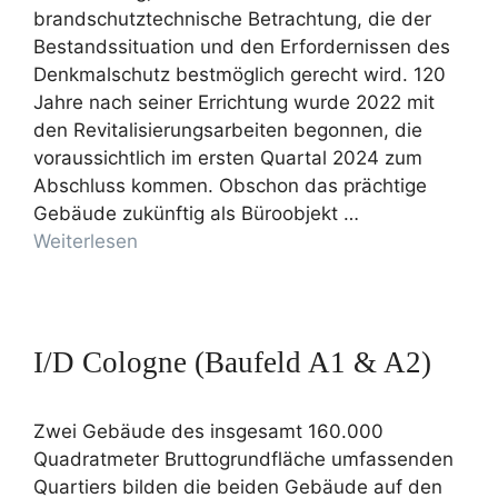
brandschutztechnische Betrachtung, die der
Bestandssituation und den Erfordernissen des
Denkmalschutz bestmöglich gerecht wird. 120
Jahre nach seiner Errichtung wurde 2022 mit
den Revitalisierungsarbeiten begonnen, die
voraussichtlich im ersten Quartal 2024 zum
Abschluss kommen. Obschon das prächtige
Gebäude zukünftig als Büroobjekt …
Weiterlesen
I/D Cologne (Baufeld A1 & A2)
Zwei Gebäude des insgesamt 160.000
Quadratmeter Bruttogrundfläche umfassenden
Quartiers bilden die beiden Gebäude auf den