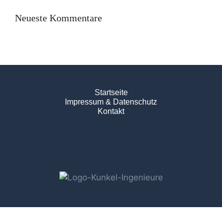
Neueste Kommentare
Startseite
Impressum & Datenschutz
Kontakt