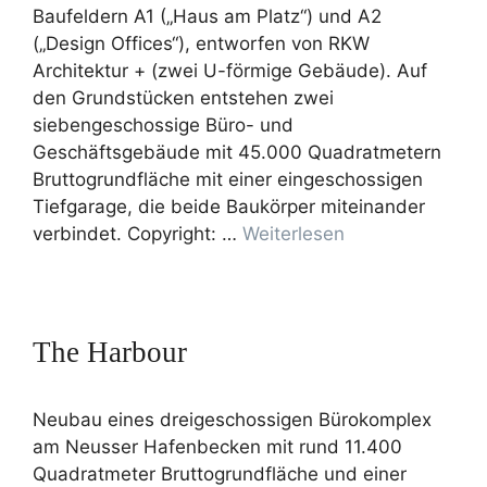
Baufeldern A1 („Haus am Platz“) und A2
(„Design Offices“), entworfen von RKW
Architektur + (zwei U-förmige Gebäude). Auf
den Grundstücken entstehen zwei
siebengeschossige Büro- und
Geschäftsgebäude mit 45.000 Quadratmetern
Bruttogrundfläche mit einer eingeschossigen
Tiefgarage, die beide Baukörper miteinander
verbindet. Copyright: …
Weiterlesen
The Harbour
Neubau eines dreigeschossigen Bürokomplex
am Neusser Hafenbecken mit rund 11.400
Quadratmeter Bruttogrundfläche und einer