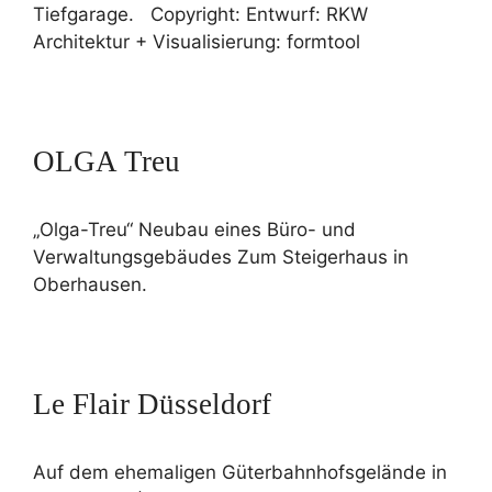
Tiefgarage. Copyright: Entwurf: RKW
Architektur + Visualisierung: formtool
OLGA Treu
„Olga-Treu“ Neubau eines Büro- und
Verwaltungsgebäudes Zum Steigerhaus in
Oberhausen.
Le Flair Düsseldorf
Auf dem ehemaligen Güterbahnhofsgelände in