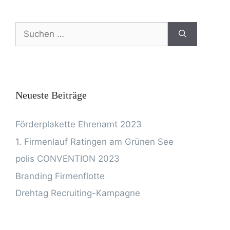
Neueste Beiträge
Förderplakette Ehrenamt 2023
1. Firmenlauf Ratingen am Grünen See
polis CONVENTION 2023
Branding Firmenflotte
Drehtag Recruiting-Kampagne