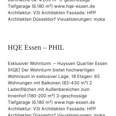
Tiefgarage (6.180 m²) www.hqe-essen.de
Architektur: VSI Architekten Fassade: HPP
Architekten Düsseldorf Visualisierungen: moka
HQE Essen – PHIL
Exklusiver Wohnturm – Huyssen Quartier Essen
(HQE) Der Wohnturm bietet hochwertigen
Wohnraum in exklusiver Lage. 18 Etagen: 65
Wohnungen mit Balkonen (83-430 m²) 2
Ladenflächen mit Außenbereichen zum
Innenhof (180-200 m²) 3-geschossige
Tiefgarage (6.180 m²) www.hqe-essen.de
Architektur: VSI Architekten Fassade: HPP
Architekten Düsseldorf Visualisierungen: moka