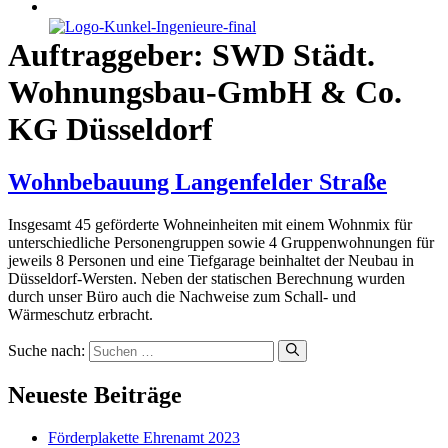
KONTAKT
Auftraggeber:
SWD Städt.
Wohnungsbau-GmbH & Co.
KG Düsseldorf
Wohnbebauung Langenfelder Straße
Insgesamt 45 geförderte Wohneinheiten mit einem Wohnmix für
unterschiedliche Personengruppen sowie 4 Gruppenwohnungen für
jeweils 8 Personen und eine Tiefgarage beinhaltet der Neubau in
Düsseldorf-Wersten. Neben der statischen Berechnung wurden
durch unser Büro auch die Nachweise zum Schall- und
Wärmeschutz erbracht.
Suche nach:
Neueste Beiträge
Förderplakette Ehrenamt 2023