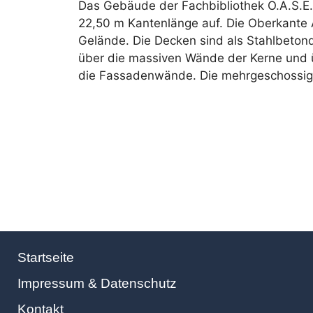
Das Gebäude der Fachbibliothek O.A.S.E.
22,50 m Kantenlänge auf. Die Oberkante A
Gelände. Die Decken sind als Stahlbetond
über die massiven Wände der Kerne und 
die Fassadenwände. Die mehrgeschossi
Startseite
Impressum & Datenschutz
Kontakt