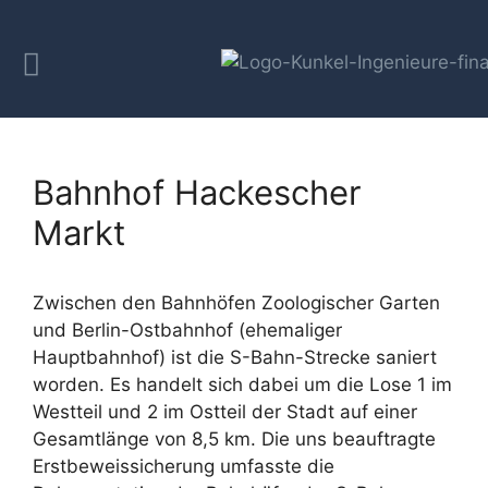
Bahnhof Hackescher
Markt
Zwischen den Bahnhöfen Zoologischer Garten
und Berlin-Ostbahnhof (ehemaliger
Hauptbahnhof) ist die S-Bahn-Strecke saniert
worden. Es handelt sich dabei um die Lose 1 im
Westteil und 2 im Ostteil der Stadt auf einer
Gesamtlänge von 8,5 km. Die uns beauftragte
Erstbeweissicherung umfasste die