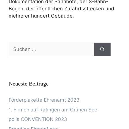
Dokumentation der Bahnhöfe, der S-Bahn-
Bögen, der öffentlichen Zufahrtsstrecken und
mehrerer hundert Gebäude.
Neueste Beiträge
Förderplakette Ehrenamt 2023
1. Firmenlauf Ratingen am Grünen See
polis CONVENTION 2023
Branding Firmenflotte