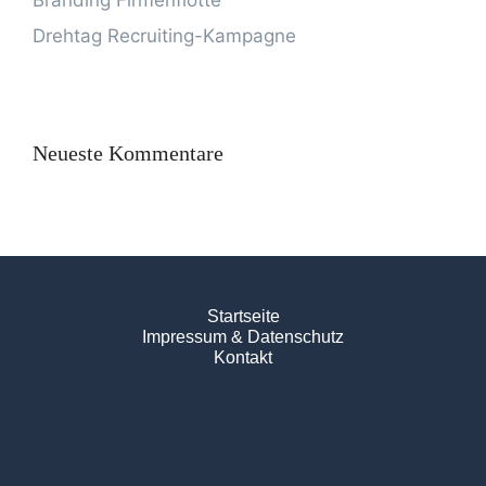
Drehtag Recruiting-Kampagne
Neueste Kommentare
Startseite
Impressum & Datenschutz
Kontakt