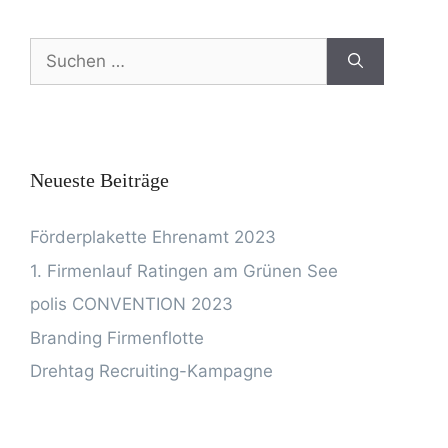
Neueste Beiträge
Förderplakette Ehrenamt 2023
1. Firmenlauf Ratingen am Grünen See
polis CONVENTION 2023
Branding Firmenflotte
Drehtag Recruiting-Kampagne