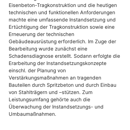
Eisenbeton-Tragkonstruktion und die heutigen
technischen und funktionellen Anforderungen
machte eine umfassende Instandsetzung und
Ertüchtigung der Tragkonstruktion sowie eine
Erneuerung der technischen
Gebäudeausrüstung erforderlich. Im Zuge der
Bearbeitung wurde zunächst eine
Schadensdiagnose erstellt. Sodann erfolgte die
Erarbeitung der Instandsetzungskonzepte
einschl. der Planung von
Verstärkungsmaßnahmen an tragenden
Bauteilen durch Spritzbeton und durch Einbau
von Stahlträgern und –stützen. Zum
Leistungsumfang gehörte auch die
Überwachung der Instandsetzungs- und
Umbaumaßnahmen.