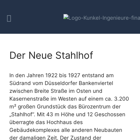
Der Neue Stahlhof
In den Jahren 1922 bis 1927 entstand am
Südrand vom Düsseldorfer Bankenviertel
zwischen Breite Straße im Osten und
Kasernenstraße im Westen auf einem ca. 3.200
m² großen Grundstück das Bürozentrum der
„Stahlhof“. Mit 43 m Höhe und 12 Geschossen
überragte das Hochhaus des
Gebäudekomplexes alle anderen Neubauten
der damaligen Zeit. Der Zustand der