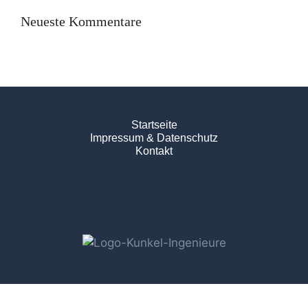
Neueste Kommentare
Startseite
Impressum & Datenschutz
Kontakt