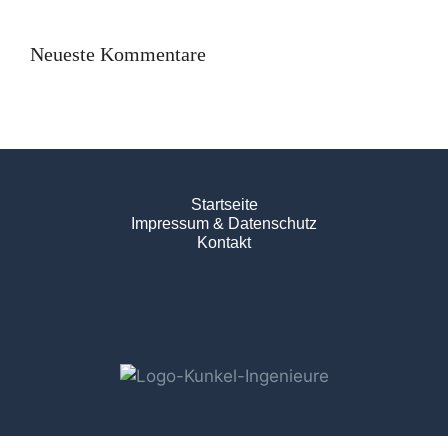
Neueste Kommentare
Startseite
Impressum & Datenschutz
Kontakt