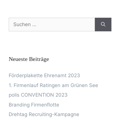
Neueste Beiträge
Förderplakette Ehrenamt 2023
1. Firmenlauf Ratingen am Grünen See
polis CONVENTION 2023
Branding Firmenflotte
Drehtag Recruiting-Kampagne