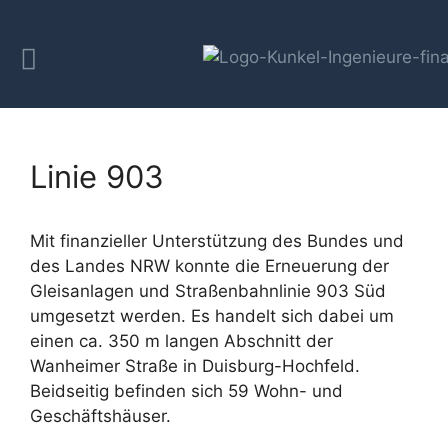
Linie 903
Mit finanzieller Unterstützung des Bundes und
des Landes NRW konnte die Erneuerung der
Gleisanlagen und Straßenbahnlinie 903 Süd
umgesetzt werden. Es handelt sich dabei um
einen ca. 350 m langen Abschnitt der
Wanheimer Straße in Duisburg-Hochfeld.
Beidseitig befinden sich 59 Wohn- und
Geschäftshäuser.