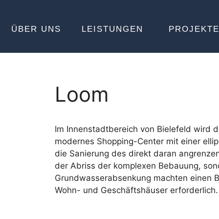
ÜBER UNS
LEISTUNGEN
PROJEKT
Loom
Im Innenstadtbereich von Bielefeld wird 
modernes Shopping-Center mit einer ellip
die Sanierung des direkt daran angrenz
der Abriss der komplexen Bebauung, son
Grundwasserabsenkung machten einen Be
Wohn- und Geschäftshäuser erforderlich.