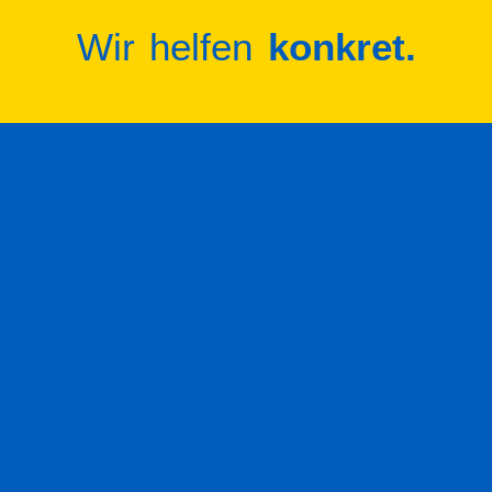
Wir helfen
konkret.