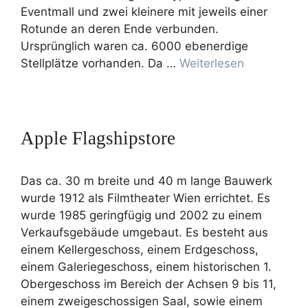
Eventmall und zwei kleinere mit jeweils einer
Rotunde an deren Ende verbunden.
Ursprünglich waren ca. 6000 ebenerdige
Stellplätze vorhanden. Da …
Weiterlesen
Apple Flagshipstore
Das ca. 30 m breite und 40 m lange Bauwerk
wurde 1912 als Filmtheater Wien errichtet. Es
wurde 1985 geringfügig und 2002 zu einem
Verkaufsgebäude umgebaut. Es besteht aus
einem Kellergeschoss, einem Erdgeschoss,
einem Galeriegeschoss, einem historischen 1.
Obergeschoss im Bereich der Achsen 9 bis 11,
einem zweigeschossigen Saal, sowie einem