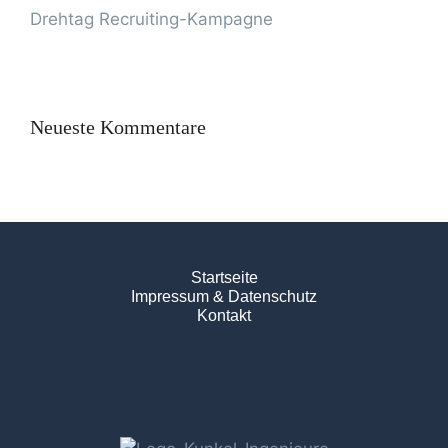
Drehtag Recruiting-Kampagne
Neueste Kommentare
Startseite
Impressum & Datenschutz
Kontakt