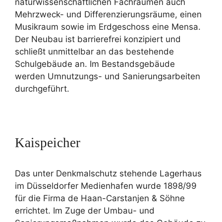
naturwissenschaftlichen Fachräumen auch
Mehrzweck- und Differenzierungsräume, einen
Musikraum sowie im Erdgeschoss eine Mensa.
Der Neubau ist barrierefrei konzipiert und
schließt unmittelbar an das bestehende
Schulgebäude an. Im Bestandsgebäude
werden Umnutzungs- und Sanierungsarbeiten
durchgeführt.
Kaispeicher
Das unter Denkmalschutz stehende Lagerhaus
im Düsseldorfer Medienhafen wurde 1898/99
für die Firma de Haan-Carstanjen & Söhne
errichtet. Im Zuge der Umbau- und