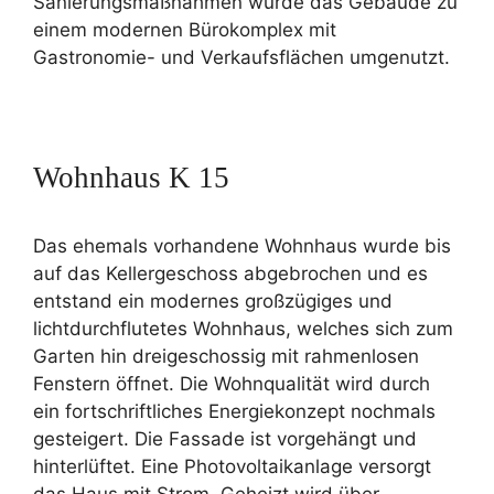
Sanierungsmaßnahmen wurde das Gebäude zu
einem modernen Bürokomplex mit
Gastronomie- und Verkaufsflächen umgenutzt.
Wohnhaus K 15
Das ehemals vorhandene Wohnhaus wurde bis
auf das Kellergeschoss abgebrochen und es
entstand ein modernes großzügiges und
lichtdurchflutetes Wohnhaus, welches sich zum
Garten hin dreigeschossig mit rahmenlosen
Fenstern öffnet. Die Wohnqualität wird durch
ein fortschriftliches Energiekonzept nochmals
gesteigert. Die Fassade ist vorgehängt und
hinterlüftet. Eine Photovoltaikanlage versorgt