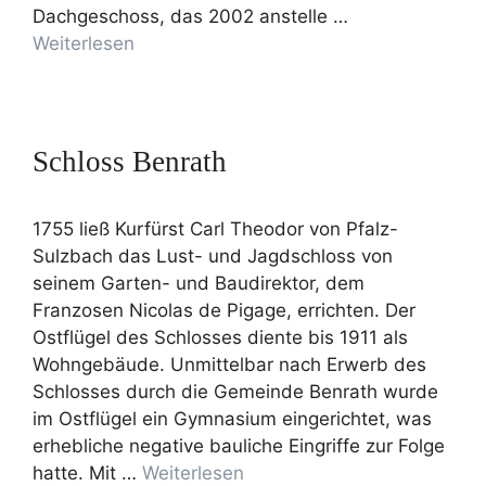
Dachgeschoss, das 2002 anstelle …
Weiterlesen
Schloss Benrath
1755 ließ Kurfürst Carl Theodor von Pfalz-
Sulzbach das Lust- und Jagdschloss von
seinem Garten- und Baudirektor, dem
Franzosen Nicolas de Pigage, errichten. Der
Ostflügel des Schlosses diente bis 1911 als
Wohngebäude. Unmittelbar nach Erwerb des
Schlosses durch die Gemeinde Benrath wurde
im Ostflügel ein Gymnasium eingerichtet, was
erhebliche negative bauliche Eingriffe zur Folge
hatte. Mit …
Weiterlesen