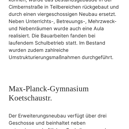
Cimbernstraße in Teilbereichen rückgebaut und
durch einen viergeschossigen Neubau ersetzt.
Neben Unterrichts-, Betreuungs-, Mehrzweck-
und Nebenräumen wurde auch eine Aula
realisiert. Die Bauarbeiten fanden bei
laufendem Schulbetrieb statt. Im Bestand
wurden zudem zahlreiche
Umstrukturierungsmaßnahmen durchgeführt.
Max-Planck-Gymnasium
Koetschaustr.
Der Erweiterungsneubau verfügt über drei
Geschosse und beinhaltet neben