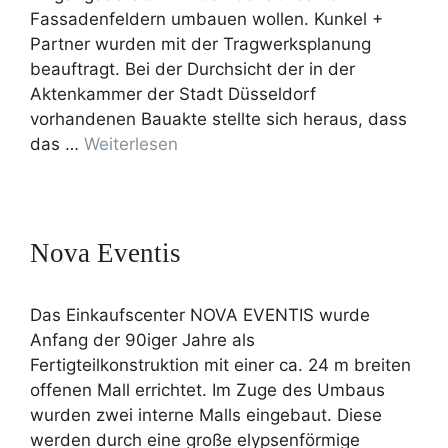
Fassadenfeldern umbauen wollen. Kunkel +
Partner wurden mit der Tragwerksplanung
beauftragt. Bei der Durchsicht der in der
Aktenkammer der Stadt Düsseldorf
vorhandenen Bauakte stellte sich heraus, dass
das …
Weiterlesen
Nova Eventis
Das Einkaufscenter NOVA EVENTIS wurde
Anfang der 90iger Jahre als
Fertigteilkonstruktion mit einer ca. 24 m breiten
offenen Mall errichtet. Im Zuge des Umbaus
wurden zwei interne Malls eingebaut. Diese
werden durch eine große elypsenförmige