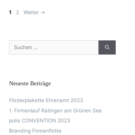
1
2
Weiter
→
Neueste Beiträge
Förderplakette Ehrenamt 2023
1. Firmenlauf Ratingen am Grünen See
polis CONVENTION 2023
Branding Firmenflotte