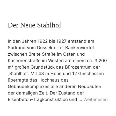
Der Neue Stahlhof
In den Jahren 1922 bis 1927 entstand am
Südrand vom Düsseldorfer Bankenviertel
zwischen Breite Straße im Osten und
Kasernenstraße im Westen auf einem ca. 3.200
m² großen Grundstück das Bürozentrum der
„Stahlhof“. Mit 43 m Höhe und 12 Geschossen
überragte das Hochhaus des
Gebäudekomplexes alle anderen Neubauten
der damaligen Zeit. Der Zustand der
Eisenbeton-Tragkonstruktion und …
Weiterlesen